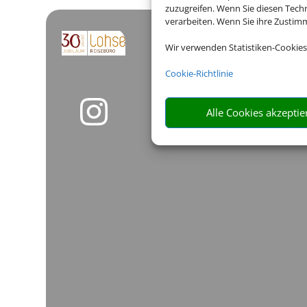
zuzugreifen. Wenn Sie diesen Tech
verarbeiten. Wenn Sie ihre Zusti
Wir verwenden Statistiken-Cookies
Cookie-Richtlinie
Alle Cookies akzeptie