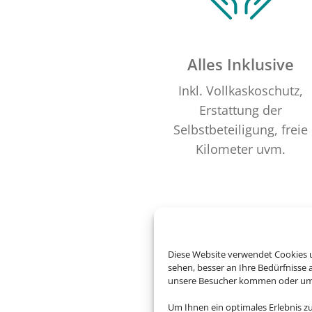
Alles Inklusive
Inkl. Vollkaskoschutz,
Erstattung der
Selbstbeteiligung, freie
Kilometer uvm.
Diese Website verwendet Cookies u
sehen, besser an Ihre Bedürfnisse
unsere Besucher kommen oder um u
Um Ihnen ein optimales Erlebnis z