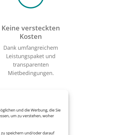
Keine versteckten
Kosten
Dank umfangreichem
Leistungspaket und
transparenten
Mietbedingungen.
öglichen und die Werbung, die Sie
essen, um zu verstehen, woher
 zu speichern und/oder darauf