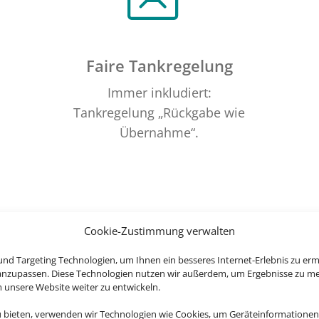
Faire Tankregelung
Immer inkludiert:
Tankregelung „Rückgabe wie
Übernahme“.
Cookie-Zustimmung verwalten
nd Targeting Technologien, um Ihnen ein besseres Internet-Erlebnis zu erm
 anzupassen. Diese Technologien nutzen wir außerdem, um Ergebnisse zu m
nsere Website weiter zu entwickeln.
u bieten, verwenden wir Technologien wie Cookies, um Geräteinformationen